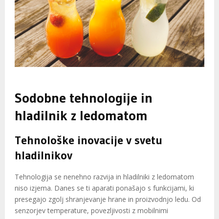
Sodobne tehnologije in
hladilnik z ledomatom
Tehnološke inovacije v svetu
hladilnikov
Tehnologija se nenehno razvija in hladilniki z ledomatom
niso izjema. Danes se ti aparati ponašajo s funkcijami, ki
presegajo zgolj shranjevanje hrane in proizvodnjo ledu. Od
senzorjev temperature, povezljivosti z mobilnimi