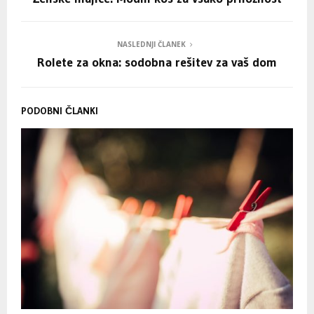
NASLEDNJI ČLANEK
Rolete za okna: sodobna rešitev za vaš dom
PODOBNI ČLANKI