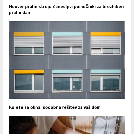
Hoover pralni stroji: Zanesljivi pomočniki za brezhiben
pralni dan
Rolete za okna: sodobna rešitev za vaš dom