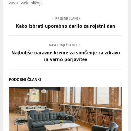
vas in vaše bližnje.
PREJŠNJI ČLANEK
Kako izbrati uporabno darilo za rojstni dan
NASLEDNJI ČLANEK
Najboljše naravne kreme za sončenje za zdravo
in varno porjavitev
PODOBNI ČLANKI