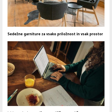
Sedežne garniture za vsako priložnost in vsak prostor