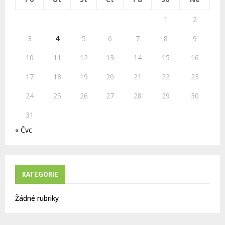
C
1
2
H
3
4
5
6
7
8
9
10
11
12
13
14
15
16
17
18
19
20
21
22
23
24
25
26
27
28
29
30
31
« Čvc
KATEGORIE
Žádné rubriky