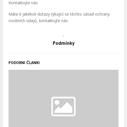
Kontaktujte nás
Máte-li jakékoli dotazy týkající se těchto zásad ochrany
osobních údajů, kontaktujte nás.
Podmínky
PODOBNI ČLANKI