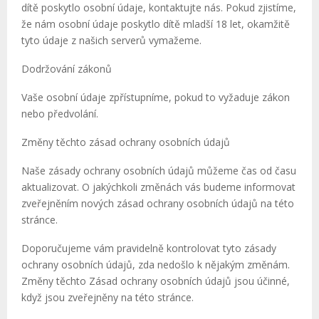
dítě poskytlo osobní údaje, kontaktujte nás. Pokud zjistíme,
že nám osobní údaje poskytlo dítě mladší 18 let, okamžitě
tyto údaje z našich serverů vymažeme.
Dodržování zákonů
Vaše osobní údaje zpřístupníme, pokud to vyžaduje zákon
nebo předvolání.
Změny těchto zásad ochrany osobních údajů
Naše zásady ochrany osobních údajů můžeme čas od času
aktualizovat. O jakýchkoli změnách vás budeme informovat
zveřejněním nových zásad ochrany osobních údajů na této
stránce.
Doporučujeme vám pravidelně kontrolovat tyto zásady
ochrany osobních údajů, zda nedošlo k nějakým změnám.
Změny těchto Zásad ochrany osobních údajů jsou účinné,
když jsou zveřejněny na této stránce.