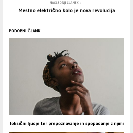
NASLEDNJI ČLANEK
Mestno električno kolo je nova revolucija
PODOBNI ČLANKI
Toksični ljudje ter prepoznavanje in spopadanje z njimi