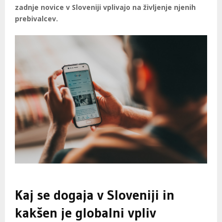
zadnje novice v Sloveniji vplivajo na življenje njenih
prebivalcev.
Kaj se dogaja v Sloveniji in
kakšen je globalni vpliv