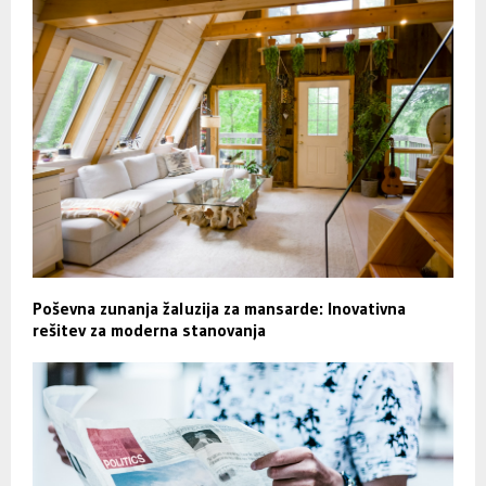
Poševna zunanja žaluzija za mansarde: Inovativna
rešitev za moderna stanovanja