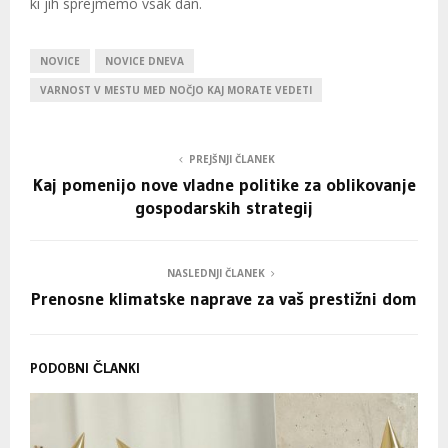
ki jih sprejmemo vsak dan.
NOVICE
NOVICE DNEVA
VARNOST V MESTU MED NOČJO KAJ MORATE VEDETI
PREJŠNJI ČLANEK
Kaj pomenijo nove vladne politike za oblikovanje
gospodarskih strategij
NASLEDNJI ČLANEK
Prenosne klimatske naprave za vaš prestižni dom
PODOBNI ČLANKI