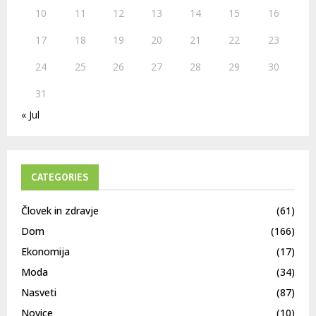
10
11
12
13
14
15
16
17
18
19
20
21
22
23
24
25
26
27
28
29
30
31
« Jul
CATEGORIES
Človek in zdravje
(61)
Dom
(166)
Ekonomija
(17)
Moda
(34)
Nasveti
(87)
Novice
(10)