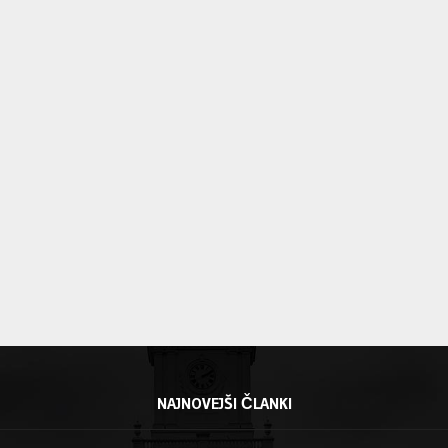
NAJNOVEJŠI ČLANKI