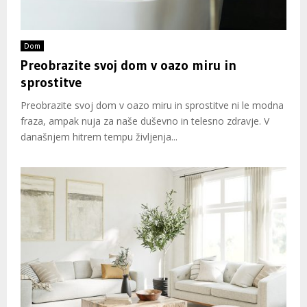
Dom
Preobrazite svoj dom v oazo miru in
sprostitve
Preobrazite svoj dom v oazo miru in sprostitve ni le modna
fraza, ampak nuja za naše duševno in telesno zdravje. V
današnjem hitrem tempu življenja...