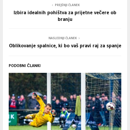
PREJŠNJI ČLANEK
Izbira idealnih pohištva za prijetne večere ob
branju
NASLEDNJI ČLANEK
Oblikovanje spalnice, ki bo vaš pravi raj za spanje
PODOBNI ČLANKI