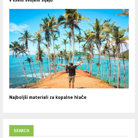
Najboljši materiali za kopalne hlače
SEARCH