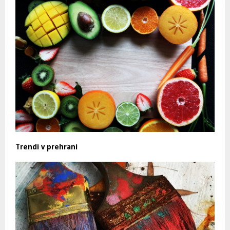
Trendi v prehrani