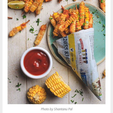
Photo by Shantanu Pal