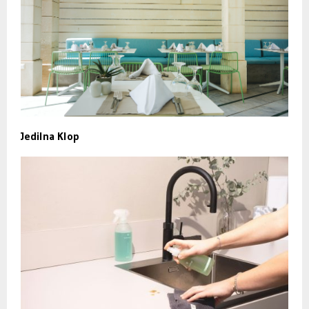
Jedilna Klop